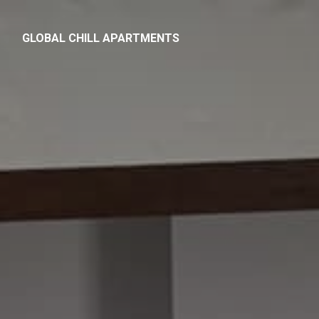
GLOBAL CHILL APARTMENTS